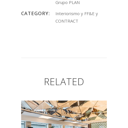
Grupo PLAN
CATEGORY:
Interiorismo y FF&E y
CONTRACT
RELATED