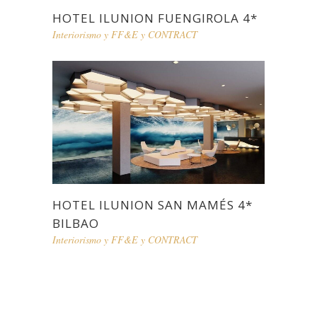
HOTEL ILUNION FUENGIROLA 4*
Interiorismo y FF&E y CONTRACT
HOTEL ILUNION SAN MAMÉS 4*
BILBAO
Interiorismo y FF&E y CONTRACT