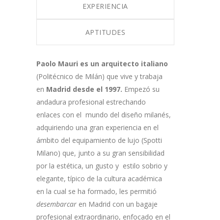
EXPERIENCIA
APTITUDES
Paolo Mauri es un arquitecto italiano
(Politécnico de Milán) que vive y trabaja
en
Madrid desde el 1997.
Empezó su
andadura profesional estrechando
enlaces con el mundo del diseño milanés,
adquiriendo una gran experiencia en el
ámbito del equipamiento de lujo (Spotti
Milano) que, junto a su gran sensibilidad
por la estética, un gusto y estilo sobrio y
elegante, típico de la cultura académica
en la cual se ha formado, les permitió
desembarcar
en Madrid con un bagaje
profesional extraordinario, enfocado en el