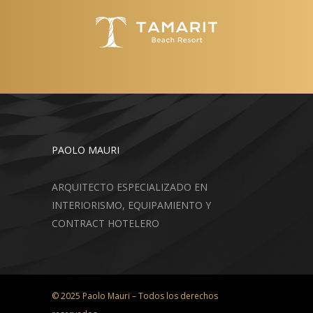
PAOLO MAURI
ARQUITECTO ESPECIALIZADO EN
INTERIORISMO, EQUIPAMIENTO Y
CONTRACT HOTELERO
© 2025 Paolo Mauri – Todos los derechos