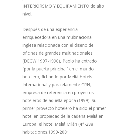
INTERIORSMO Y EQUIPAMIENTO de alto
nivel.
Después de una experiencia
enriquecedora en una multinacional
inglesa relacionada con el diseño de
oficinas de grandes multinacionales
(DEGW 1997-1998), Paolo ha entrado
“por la puerta principal” en el mundo
hotelero, fichando por Meliá Hotels
International y paralelamente CRH,
empresa de referencia en proyectos
hoteleros de aquella época (1999). Su
primer proyecto hotelero ha sido el primer
hotel en propiedad de la cadena Meliá en
Europa, el hotel Meliá Milán (4*-288
habitaciones.1999-2001