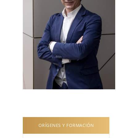
ORÍGENES Y FORMACIÓN