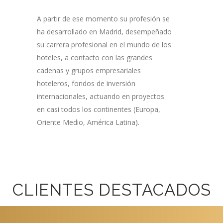
A partir de ese momento su profesión se
ha desarrollado en Madrid, desempeñado
su carrera profesional en el mundo de los
hoteles, a contacto con las grandes
cadenas y grupos empresariales
hoteleros, fondos de inversión
internacionales, actuando en proyectos
en casi todos los continentes (Europa,
Oriente Medio, América Latina).
CLIENTES DESTACADOS