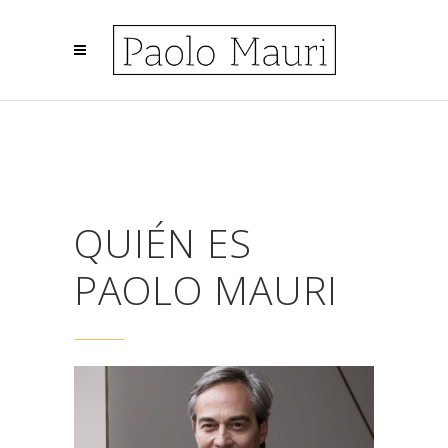
QUIÉN ES
PAOLO MAURI